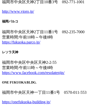
福岡市中央区天神2丁目10番3号 092-771-1001
http://www.vioro.jp/
福岡パルコ
福岡市中央区天神2丁目11番1号 092-235-7000
営業時間:午前10時～午後8時
https://fukuoka.parco.jp/
レソラ天神
福岡市中央区中央区天神2-2-55
営業時間:午前11時～午後8時
https://www.facebook.com/resolatenjin/
ONE FUKUOKA BLDG.
福岡市中央区天神一丁目11番1号 0570-011-553
https://onefukuoka-building.jp/