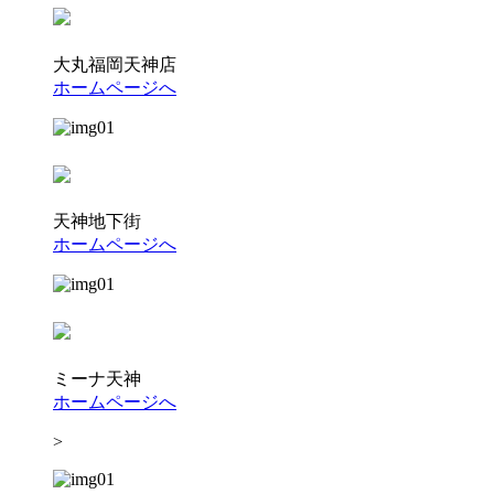
大丸福岡天神店
ホームページへ
天神地下街
ホームページへ
ミーナ天神
ホームページへ
>