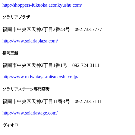
http://shoppers-fukuoka.aeonkyushu.com/
ソラリアプラザ
福岡市中央区天神2丁目2番43号 092-733-7777
http://www.solariaplaza.com/
福岡三越
福岡市中央区天神2丁目1番1号 092-724-3111
http://www.m.iwataya-mitsukoshi.co.jp/
ソラリアステージ専門店街
福岡市中央区天神2丁目11番3号 092-733-7111
http://www.solariastage.com/
ヴィオロ