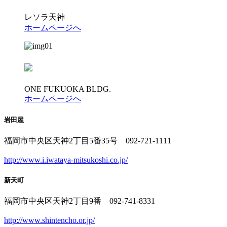
レソラ天神
ホームページへ
ONE FUKUOKA BLDG.
ホームページへ
岩田屋
福岡市中央区天神2丁目5番35号 092-721-1111
http://www.i.iwataya-mitsukoshi.co.jp/
新天町
福岡市中央区天神2丁目9番 092-741-8331
http://www.shintencho.or.jp/