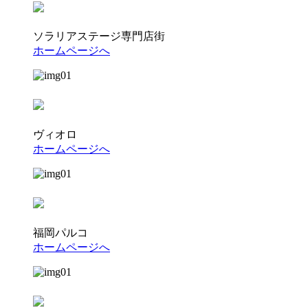
ソラリアステージ専門店街
ホームページへ
ヴィオロ
ホームページへ
福岡パルコ
ホームページへ