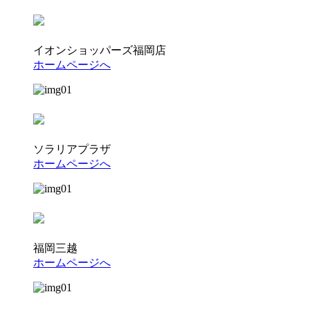
イオンショッパーズ福岡店
ホームページへ
ソラリアプラザ
ホームページへ
福岡三越
ホームページへ