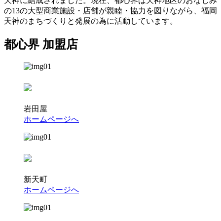
天神に結成されました。現在、都心界は天神地区のおなじみ
の13の大型商業施設・店舗が親睦・協力を図りながら、福岡
天神のまちづくりと発展の為に活動しています。
都心界 加盟店
岩田屋
ホームページへ
新天町
ホームページへ