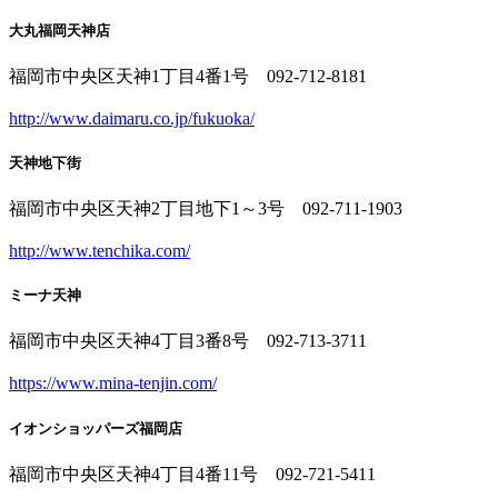
大丸福岡天神店
福岡市中央区天神1丁目4番1号 092-712-8181
http://www.daimaru.co.jp/fukuoka/
天神地下街
福岡市中央区天神2丁目地下1～3号 092-711-1903
http://www.tenchika.com/
ミーナ天神
福岡市中央区天神4丁目3番8号 092-713-3711
https://www.mina-tenjin.com/
イオンショッパーズ福岡店
福岡市中央区天神4丁目4番11号 092-721-5411